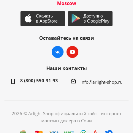
Moscow
Оставайтесь на связи
Наши контакты
8 (800) 550-31-93
info@arlight-shop.ru
2026 © Arlight Shop официальный сайт - интернет
магазин дилера в Сочи