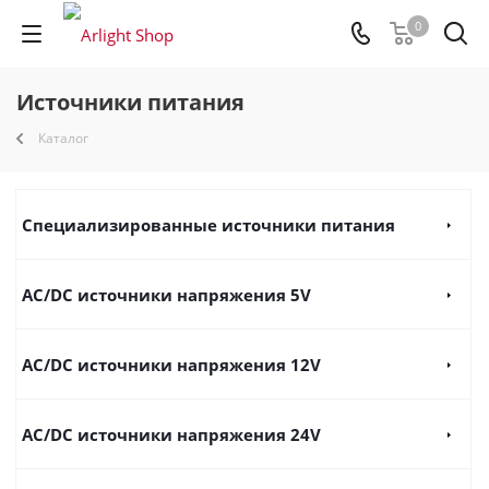
0
Источники питания
Каталог
Специализированные источники питания
AC/DC источники напряжения 5V
AC/DC источники напряжения 12V
AC/DC источники напряжения 24V