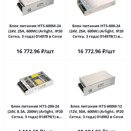
Блок питания HTS-600M-24
Блок питания HTS-600-24
(24V, 25A, 600W) (Arlight, IP20
(24V, 25A, 600W) (Arlight, IP20
Сетка, 3 года) 014978 в Сочи
Сетка, 3 года) 014978(1) в
Сочи
16 772.96
₽
/шт
16 772.96
₽
/шт
Блок питания HTS-200-24
Блок питания HTS-600M-12
(24V, 8.3A, 200W) (Arlight, IP20
(12V, 50A, 600W) (Arlight, IP20
Сетка, 3 года) 014979(1) в
Сетка, 3 года) 014982 в Сочи
Сочи