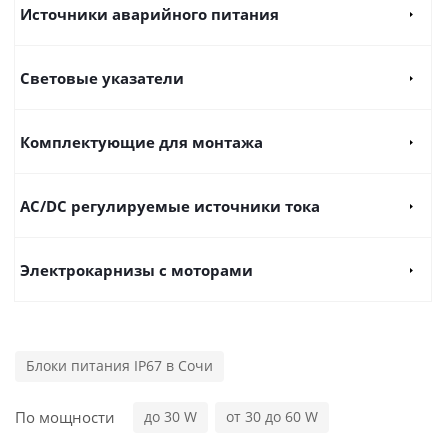
Источники аварийного питания
Световые указатели
Комплектующие для монтажа
AC/DC регулируемые источники тока
Электрокарнизы с моторами
Блоки питания IP67 в Сочи
По мощности
до 30 W
от 30 до 60 W