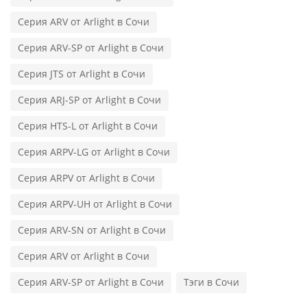
Серия ARV от Arlight в Сочи
Серия ARV-SP от Arlight в Сочи
Серия JTS от Arlight в Сочи
Серия ARJ-SP от Arlight в Сочи
Серия HTS-L от Arlight в Сочи
Серия ARPV-LG от Arlight в Сочи
Серия ARPV от Arlight в Сочи
Серия ARPV-UH от Arlight в Сочи
Серия ARV-SN от Arlight в Сочи
Серия ARV от Arlight в Сочи
Серия ARV-SP от Arlight в Сочи
Тэги в Сочи