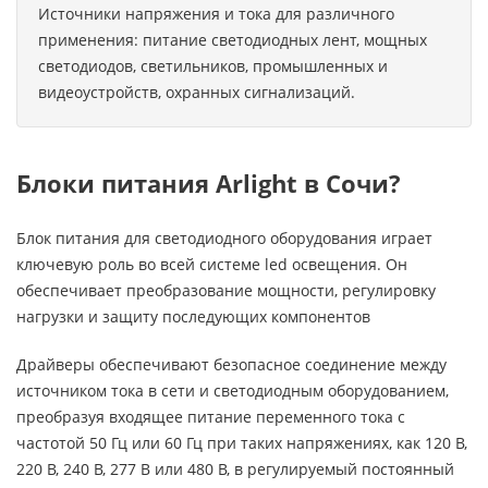
Источники напряжения и тока для различного
применения: питание светодиодных лент, мощных
светодиодов, светильников, промышленных и
видеоустройств, охранных сигнализаций.
Блоки питания Arlight в Сочи?
Блок питания для светодиодного оборудования играет
ключевую роль во всей системе led освещения. Он
обеспечивает преобразование мощности, регулировку
нагрузки и защиту последующих компонентов
Драйверы обеспечивают безопасное соединение между
источником тока в сети и светодиодным оборудованием,
преобразуя входящее питание переменного тока с
частотой 50 Гц или 60 Гц при таких напряжениях, как 120 В,
220 В, 240 В, 277 В или 480 В, в регулируемый постоянный