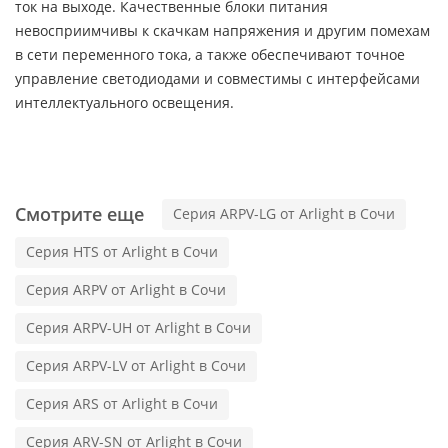
ток на выходе. Качественные блоки питания
невосприимчивы к скачкам напряжения и другим помехам
в сети переменного тока, а также обеспечивают точное
управление светодиодами и совместимы с интерфейсами
интеллектуального освещения.
Смотрите еще
Серия ARPV-LG от Arlight в Сочи
Серия HTS от Arlight в Сочи
Серия ARPV от Arlight в Сочи
Серия ARPV-UH от Arlight в Сочи
Серия ARPV-LV от Arlight в Сочи
Серия ARS от Arlight в Сочи
Серия ARV-SN от Arlight в Сочи