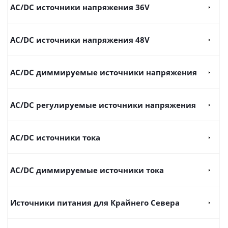
AC/DC источники напряжения 36V
AC/DC источники напряжения 48V
AC/DC диммируемые источники напряжения
AC/DC регулируемые источники напряжения
AC/DC источники тока
AC/DC диммируемые источники тока
Источники питания для Крайнего Севера