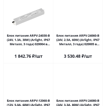
Блок питания ARPV-24030-B
Блок питания ARPV-24060-B
(24V, 1.3A, 30W) (Arlight, IP67
(24V, 2.5A, 60W) (Arlight, IP67
Металл, 3 года) 020004 в
Металл, 3 года) 020005 в
Сочи
Сочи
1 842.76
₽
/шт
3 530.48
₽
/шт
Блок питания ARPV-12060-B
Блок питания ARPV-24080-B
(12V, 5.0A, 60W) (Arlight, IP67
(24V, 3.3A, 80W) (Arlight, IP67