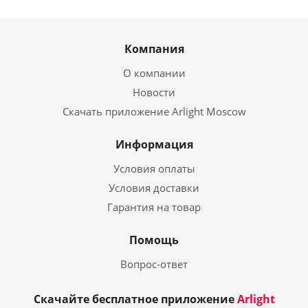
Компания
О компании
Новости
Скачать приложение Arlight Moscow
Информация
Условия оплаты
Условия доставки
Гарантия на товар
Помощь
Вопрос-ответ
Скачайте бесплатное приложение
Arlight