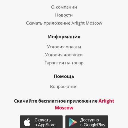
О компании
Новости
Скачать приложение Arlight Moscow
Информация
Условия оплаты
Условия доставки
Гарантия на товар
Помощь
Вопрос-ответ
Скачайте бесплатное приложение
Arlight
Moscow