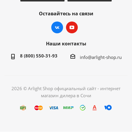
Оставайтесь на связи
Наши контакты
8 (800) 550-31-93
info@arlight-shop.ru
2026 © Arlight Shop официальный сайт - интернет
магазин дилера в Сочи