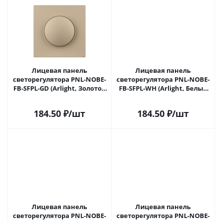
Лицевая панель
Лицевая панель
светорегулятора PNL-NOBE-
светорегулятора PNL-NOBE-
FB-SFPL-GD (Arlight, Золотой
FB-SFPL-WH (Arlight, Белый
песок) 060263 в Сочи
кварц) 060264 в Сочи
184.50
₽
/шт
184.50
₽
/шт
Лицевая панель
Лицевая панель
светорегулятора PNL-NOBE-
светорегулятора PNL-NOBE-