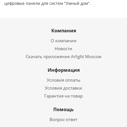
цифровые панели для систем "Умный дом".
Компания
О компании
Новости
Скачать приложение Arlight Moscow
Информация
Условия оплаты
Условия доставки
Гарантия на товар
Помощь
Вопрос-ответ