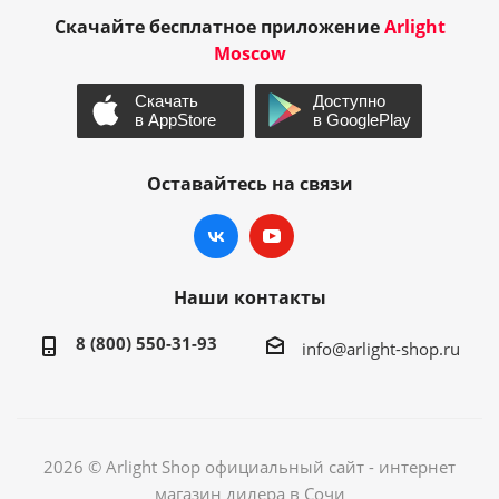
Скачайте бесплатное приложение
Arlight
Moscow
Оставайтесь на связи
Наши контакты
8 (800) 550-31-93
info@arlight-shop.ru
2026 © Arlight Shop официальный сайт - интернет
магазин дилера в Сочи