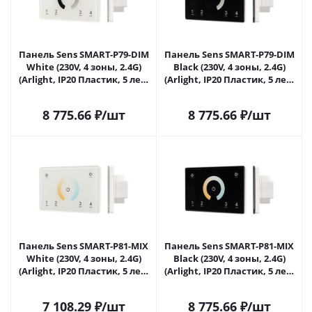
Панель Sens SMART-P79-DIM
Панель Sens SMART-P79-DIM
White (230V, 4 зоны, 2.4G)
Black (230V, 4 зоны, 2.4G)
(Arlight, IP20 Пластик, 5 лет)
(Arlight, IP20 Пластик, 5 лет)
028398 в Сочи
028399 в Сочи
8 775.66
₽
/шт
8 775.66
₽
/шт
Панель Sens SMART-P81-MIX
Панель Sens SMART-P81-MIX
White (230V, 4 зоны, 2.4G)
Black (230V, 4 зоны, 2.4G)
(Arlight, IP20 Пластик, 5 лет)
(Arlight, IP20 Пластик, 5 лет)
028400 в Сочи
028401 в Сочи
7 108.29
₽
/шт
8 775.66
₽
/шт