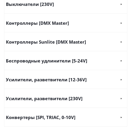
Выключатели [230V]
Контроллеры [DMX Master]
Контроллеры Sunlite [DMX Master]
Беспроводные удлинители [5-24V]
Усилители, разветвители [12-36V]
Усилители, разветвители [230V]
Конвертеры [SPI, TRIAC, 0-10V]