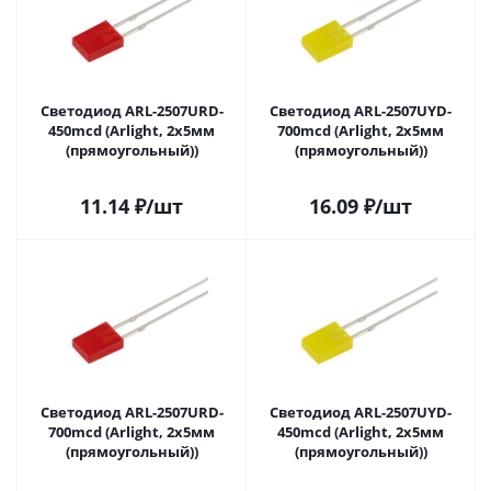
Светодиод ARL-2507URD-
Светодиод ARL-2507UYD-
450mcd (Arlight, 2x5мм
700mcd (Arlight, 2x5мм
(прямоугольный))
(прямоугольный))
11.14
₽
/шт
16.09
₽
/шт
Светодиод ARL-2507URD-
Светодиод ARL-2507UYD-
700mcd (Arlight, 2x5мм
450mcd (Arlight, 2x5мм
(прямоугольный))
(прямоугольный))