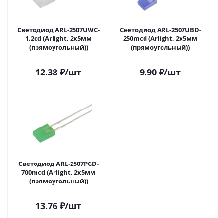
Светодиод ARL-2507UWC-
Светодиод ARL-2507UBD-
1.2cd (Arlight, 2x5мм
250mcd (Arlight, 2x5мм
(прямоугольный))
(прямоугольный))
12.38
₽
/шт
9.90
₽
/шт
Светодиод ARL-2507PGD-
700mcd (Arlight, 2x5мм
(прямоугольный))
13.76
₽
/шт