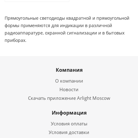
Прямоугольные светодиоды квадратной и прямоугольной
формы применяются для индикации в различной
радиоаппаратуре, охранной сигнализации и в бытовых
приборах.
Компания
О компании
Новости
Скачать приложение Arlight Moscow
Информация
Условия оплаты
Условия доставки