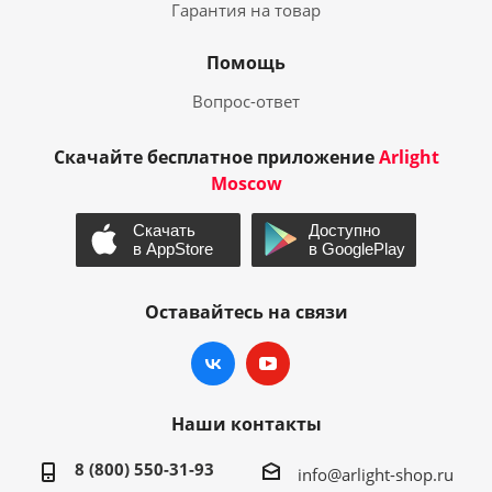
Гарантия на товар
Помощь
Вопрос-ответ
Скачайте бесплатное приложение
Arlight
Moscow
Оставайтесь на связи
Наши контакты
8 (800) 550-31-93
info@arlight-shop.ru