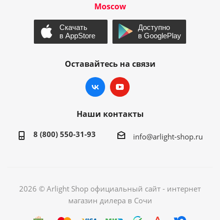
Moscow
Оставайтесь на связи
Наши контакты
8 (800) 550-31-93
info@arlight-shop.ru
2026 © Arlight Shop официальный сайт - интернет
магазин дилера в Сочи