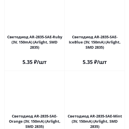
Светодиод AR-2835-SAE-Ruby
Светодиод AR-2835-SAE-
(3V, 150mA) (Arlight, SMD
IceBlue (3V, 150mA) (Arlight,
2835)
SMD 2835)
5.35
₽
/шт
5.35
₽
/шт
Светодиод AR-2835-SAE-
Светодиод AR-2835-SAE-Mint
Orange (3V, 150mA) (Arlight,
(3V, 150mA) (Arlight, SMD
SMD 2835)
2835)