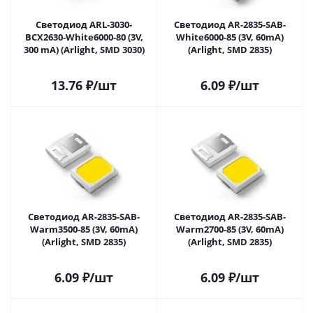
Светодиод ARL-3030-
Светодиод AR-2835-SAB-
BCX2630-White6000-80 (3V,
White6000-85 (3V, 60mA)
300 mA) (Arlight, SMD 3030)
(Arlight, SMD 2835)
13.76
₽
/шт
6.09
₽
/шт
Светодиод AR-2835-SAB-
Светодиод AR-2835-SAB-
Warm3500-85 (3V, 60mA)
Warm2700-85 (3V, 60mA)
(Arlight, SMD 2835)
(Arlight, SMD 2835)
6.09
₽
/шт
6.09
₽
/шт