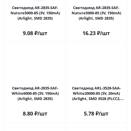
Светодиод AR-2835-SAF-
Светодиод AR-2835-SAF-
Nature5000-85 (3V, 150mA)
Nature5000-85 (3V, 150mA)
(Arlight, SMD 2835)
(Arlight, SMD 2835)
9.08
₽
/шт
16.23
₽
/шт
Светодиод AR-2835-SAF-
Светодиод ARL-3528-SAA-
White6000-85 (3V, 150mA)
White20000-85 (3V, 20mA)
(Arlight, SMD 2835)
(Arlight, SMD 3528 (PLCC2,
1210))
8.80
₽
/шт
5.78
₽
/шт