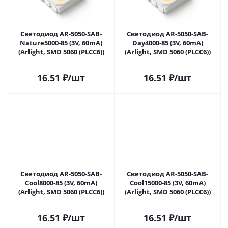
Светодиод AR-5050-SAB-
Светодиод AR-5050-SAB-
Nature5000-85 (3V, 60mA)
Day4000-85 (3V, 60mA)
(Arlight, SMD 5060 (PLCC6))
(Arlight, SMD 5060 (PLCC6))
16.51
₽
/шт
16.51
₽
/шт
Светодиод AR-5050-SAB-
Светодиод AR-5050-SAB-
Cool8000-85 (3V, 60mA)
Cool15000-85 (3V, 60mA)
(Arlight, SMD 5060 (PLCC6))
(Arlight, SMD 5060 (PLCC6))
16.51
₽
/шт
16.51
₽
/шт