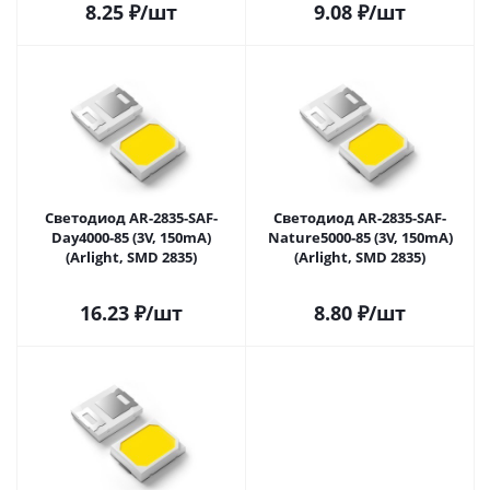
8.25
₽
/шт
9.08
₽
/шт
Светодиод AR-2835-SAF-
Светодиод AR-2835-SAF-
Day4000-85 (3V, 150mA)
Nature5000-85 (3V, 150mA)
(Arlight, SMD 2835)
(Arlight, SMD 2835)
16.23
₽
/шт
8.80
₽
/шт