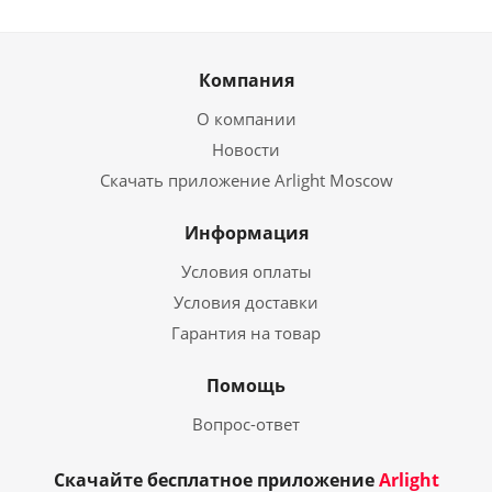
Компания
О компании
Новости
Скачать приложение Arlight Moscow
Информация
Условия оплаты
Условия доставки
Гарантия на товар
Помощь
Вопрос-ответ
Скачайте бесплатное приложение
Arlight