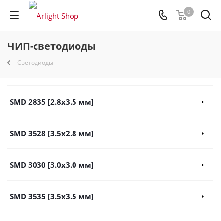
0
ЧИП-светодиоды
Светодиоды
SMD 2835 [2.8x3.5 мм]
SMD 3528 [3.5х2.8 мм]
SMD 3030 [3.0x3.0 мм]
SMD 3535 [3.5x3.5 мм]