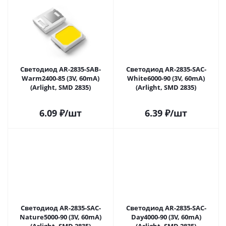
Светодиод AR-2835-SAB-
Светодиод AR-2835-SAC-
Warm2400-85 (3V, 60mA)
White6000-90 (3V, 60mA)
(Arlight, SMD 2835)
(Arlight, SMD 2835)
6.09
₽
/шт
6.39
₽
/шт
Светодиод AR-2835-SAC-
Светодиод AR-2835-SAC-
Nature5000-90 (3V, 60mA)
Day4000-90 (3V, 60mA)