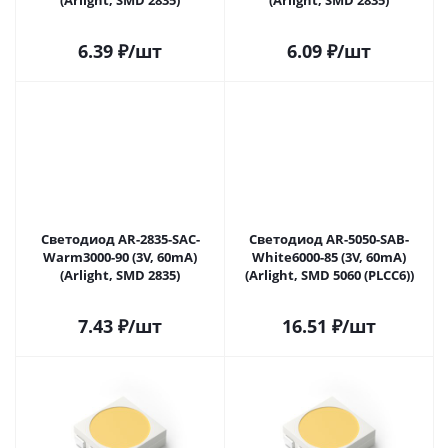
(Arlight, SMD 2835)
(Arlight, SMD 2835)
6.39
₽
/шт
6.09
₽
/шт
Светодиод AR-2835-SAC-
Светодиод AR-5050-SAB-
Warm3000-90 (3V, 60mA)
White6000-85 (3V, 60mA)
(Arlight, SMD 2835)
(Arlight, SMD 5060 (PLCC6))
7.43
₽
/шт
16.51
₽
/шт