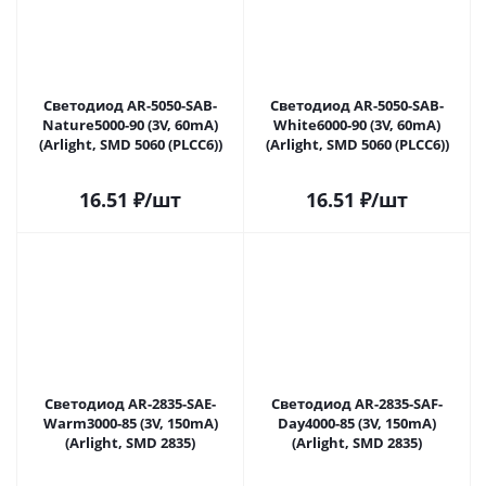
Светодиод AR-5050-SAB-
Светодиод AR-5050-SAB-
Nature5000-90 (3V, 60mA)
White6000-90 (3V, 60mA)
(Arlight, SMD 5060 (PLCC6))
(Arlight, SMD 5060 (PLCC6))
16.51
₽
/шт
16.51
₽
/шт
Светодиод AR-2835-SAE-
Светодиод AR-2835-SAF-
Warm3000-85 (3V, 150mA)
Day4000-85 (3V, 150mA)
(Arlight, SMD 2835)
(Arlight, SMD 2835)