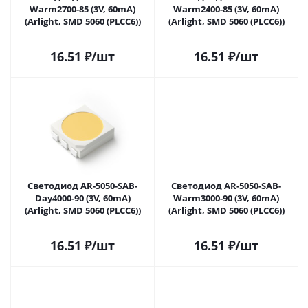
Warm2700-85 (3V, 60mA)
Warm2400-85 (3V, 60mA)
(Arlight, SMD 5060 (PLCC6))
(Arlight, SMD 5060 (PLCC6))
16.51
₽
/шт
16.51
₽
/шт
Светодиод AR-5050-SAB-
Светодиод AR-5050-SAB-
Day4000-90 (3V, 60mA)
Warm3000-90 (3V, 60mA)
(Arlight, SMD 5060 (PLCC6))
(Arlight, SMD 5060 (PLCC6))
16.51
₽
/шт
16.51
₽
/шт