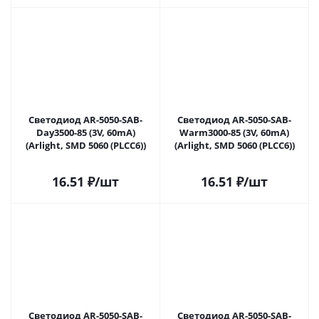
Светодиод AR-5050-SAB-
Светодиод AR-5050-SAB-
Day3500-85 (3V, 60mA)
Warm3000-85 (3V, 60mA)
(Arlight, SMD 5060 (PLCC6))
(Arlight, SMD 5060 (PLCC6))
16.51
₽
/шт
16.51
₽
/шт
Светодиод AR-5050-SAB-
Светодиод AR-5050-SAB-