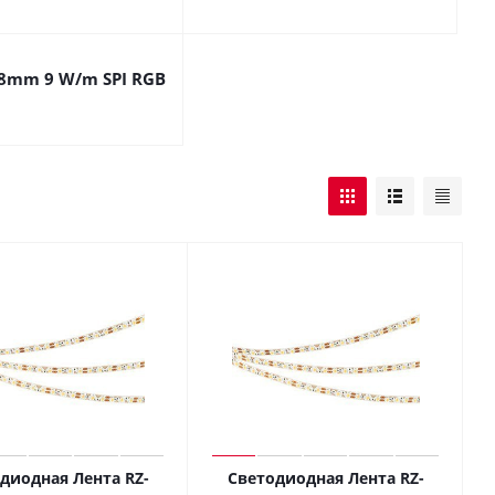
 8mm 9 W/m SPI RGB
диодная Лента RZ-
Светодиодная Лента RZ-